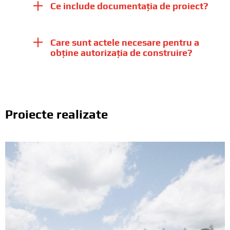
Ce include documentația de proiect?
Care sunt actele necesare pentru a
obține autorizația de construire?
Proiecte realizate