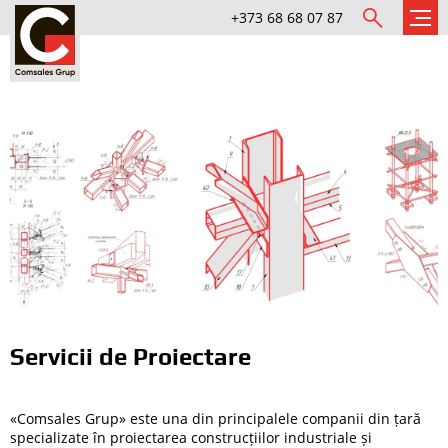
+373 68 68 07 87
Servicii de Proiectare
«Comsales Grup» este una din principalele companii din țară
specializate în proiectarea construcțiilor industriale și