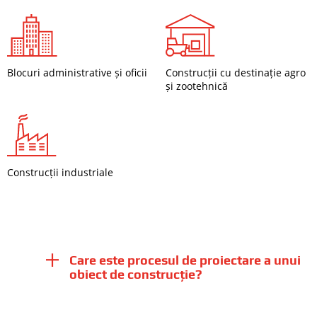
Blocuri administrative și oficii
Construcții cu destinație agro
și zootehnică
Construcții industriale
Care este procesul de proiectare a unui
obiect de construcție?