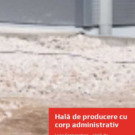
Hală de producere cu
corp administrativ