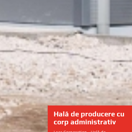
Hală de producere cu
corp administrativ