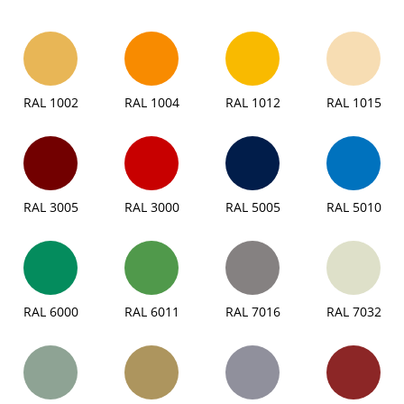
RAL 1002
RAL 1004
RAL 1012
RAL 1015
RAL 3005
RAL 3000
RAL 5005
RAL 5010
RAL 6000
RAL 6011
RAL 7016
RAL 7032