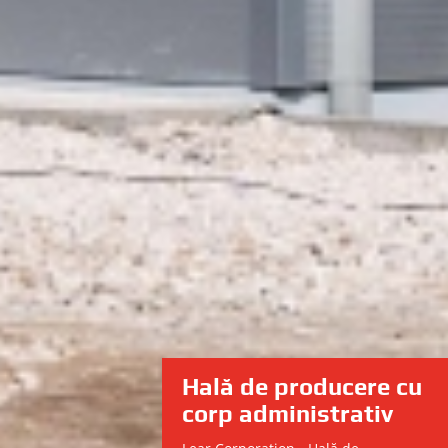
Hală de producere cu
corp administrativ