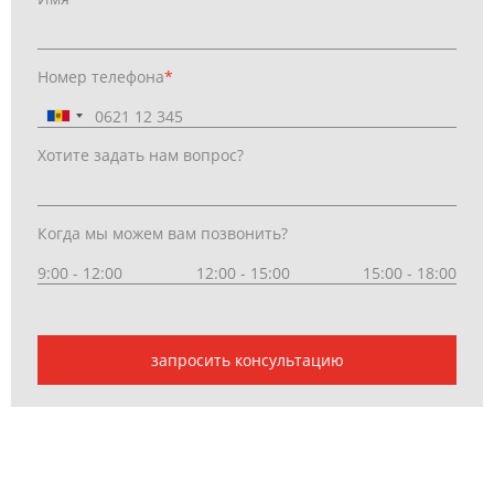
Номер телефона
*
Хотите задать нам вопрос?
Когда мы можем вам позвонить?
9:00 - 12:00
12:00 - 15:00
15:00 - 18:00
запросить консультацию