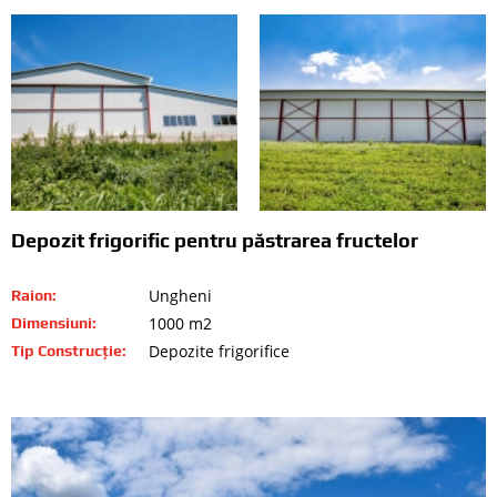
Depozit frigorific pentru păstrarea fructelor
Ungheni
Raion:
1000 m2
Dimensiuni:
Depozite frigorifice
Tip Construcție: