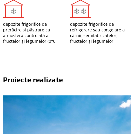
depozite frigorifice de
depozite frigorifice de
prerăcire și păstrare cu
refrigerare sau congelare a
atmosferă controlată a
cărnii, semifabricatelor,
fructelor și legumelor (0°C
fructelor și legumelor
Proiecte realizate